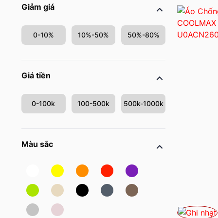
Giảm giá
0-10%
10%-50%
50%-80%
Giá tiền
0-100k
100-500k
500k-1000k
Màu sắc