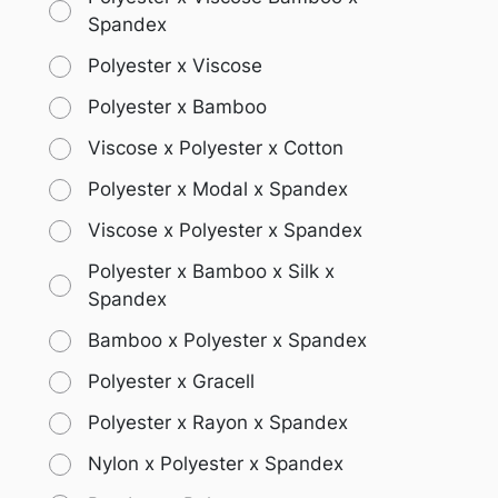
Spandex
Polyester x Viscose
Polyester x Bamboo
Viscose x Polyester x Cotton
Polyester x Modal x Spandex
Viscose x Polyester x Spandex
Polyester x Bamboo x Silk x
Spandex
Bamboo x Polyester x Spandex
Polyester x Gracell
Polyester x Rayon x Spandex
Nylon x Polyester x Spandex