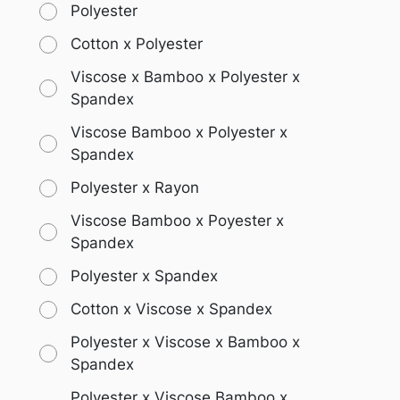
Polyester
Cotton x Polyester
Viscose x Bamboo x Polyester x
Spandex
Viscose Bamboo x Polyester x
Spandex
Polyester x Rayon
Viscose Bamboo x Poyester x
Spandex
Polyester x Spandex
Cotton x Viscose x Spandex
Polyester x Viscose x Bamboo x
Spandex
Polyester x Viscose Bamboo x