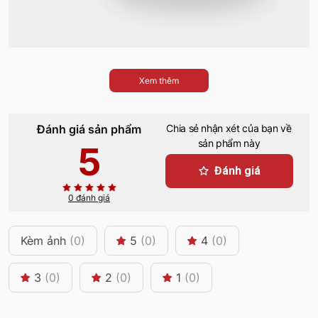
Xem thêm
Đánh giá sản phẩm
Chia sẻ nhận xét của bạn về
sản phẩm này
5
Đánh giá
0 đánh giá
Kèm ảnh
(0)
5
(0)
4
(0)
3
(0)
2
(0)
1
(0)