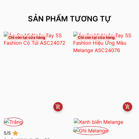
SẢN PHẨM TƯƠNG TỰ
Chỉ còn tại cửa hàng
Chỉ còn tại cửa hàng
5/5