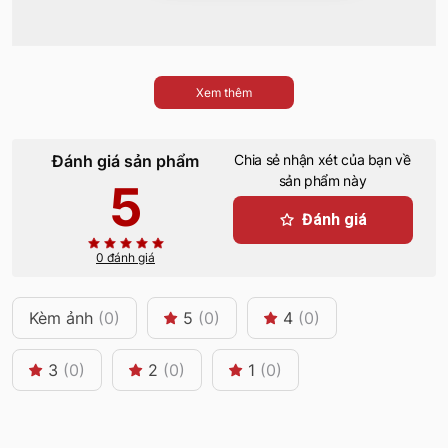
Xem thêm
Đánh giá sản phẩm
Chia sẻ nhận xét của bạn về
sản phẩm này
5
Đánh giá
0 đánh giá
Kèm ảnh
(0)
5
(0)
4
(0)
3
(0)
2
(0)
1
(0)