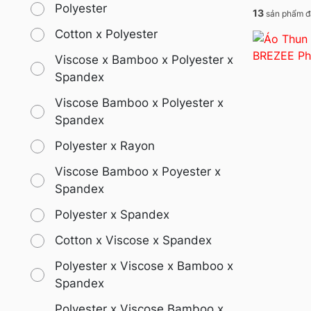
Polyester
13
sản phẩm đ
Cotton x Polyester
Viscose x Bamboo x Polyester x
Spandex
Viscose Bamboo x Polyester x
Spandex
Polyester x Rayon
Viscose Bamboo x Poyester x
Spandex
Polyester x Spandex
Cotton x Viscose x Spandex
Polyester x Viscose x Bamboo x
Spandex
Polyester x Viscose Bamboo x