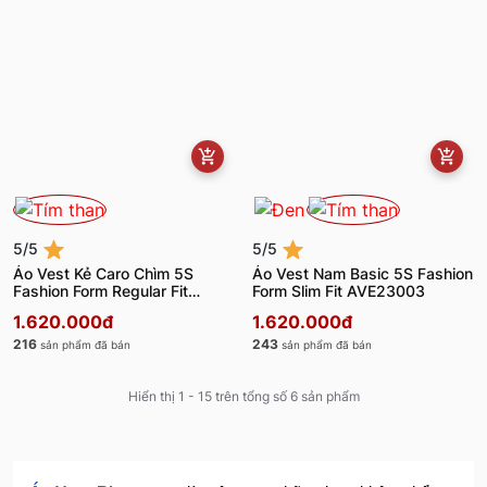
5/5
5/5
Áo Vest Kẻ Caro Chìm 5S
Áo Vest Nam Basic 5S Fashion
Fashion Form Regular Fit
Form Slim Fit AVE23003
AVE23002
1.620.000đ
1.620.000đ
216
243
sản phẩm đã bán
sản phẩm đã bán
Hiển thị 1 - 15 trên tổng số 6 sản phẩm