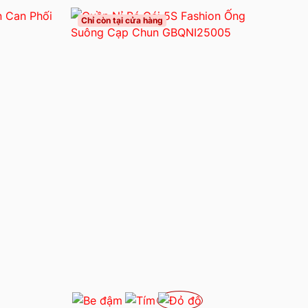
Chỉ còn tại cửa hàng