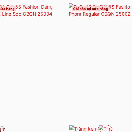
 cửa hàng
Chỉ còn tại cửa hàng