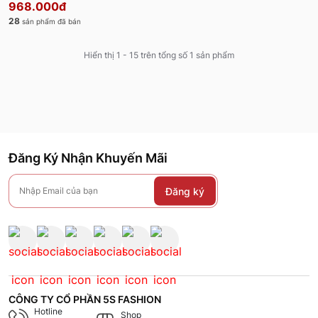
968.000đ
28
sản phẩm đã bán
Hiển thị 1 - 15 trên tổng số 1 sản phẩm
Đăng Ký Nhận Khuyến Mãi
Đăng ký
CÔNG TY CỔ PHẦN 5S FASHION
Hotline
Shop