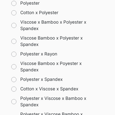
Polyester
Cotton x Polyester
Viscose x Bamboo x Polyester x
Spandex
Viscose Bamboo x Polyester x
Spandex
Polyester x Rayon
Viscose Bamboo x Poyester x
Spandex
Polyester x Spandex
Cotton x Viscose x Spandex
Polyester x Viscose x Bamboo x
Spandex
Polyester x Viscose Bamboo x