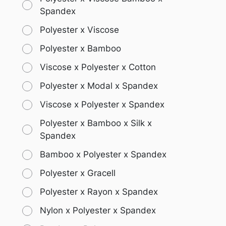
Spandex
Polyester x Viscose
Polyester x Bamboo
Viscose x Polyester x Cotton
Polyester x Modal x Spandex
Viscose x Polyester x Spandex
Polyester x Bamboo x Silk x
Spandex
Bamboo x Polyester x Spandex
Polyester x Gracell
Polyester x Rayon x Spandex
Nylon x Polyester x Spandex