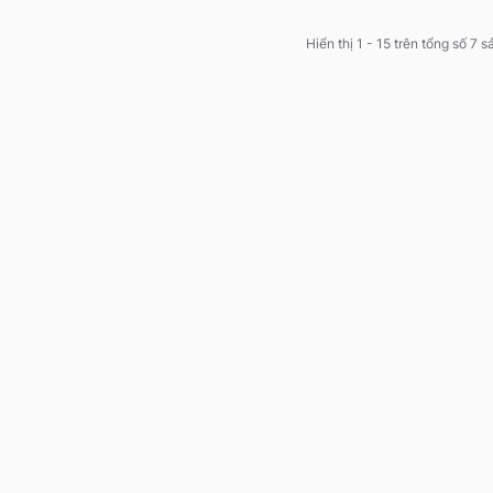
Hiển thị 1 - 15 trên tổng số 7 