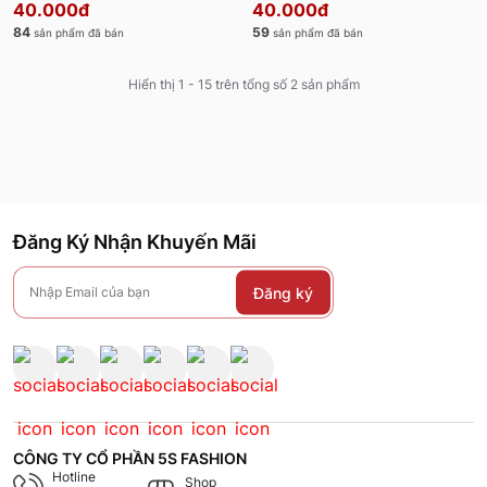
40.000đ
40.000đ
84
59
sản phẩm đã bán
sản phẩm đã bán
Hiển thị 1 - 15 trên tổng số 2 sản phẩm
Đăng Ký Nhận Khuyến Mãi
Đăng ký
CÔNG TY CỔ PHẦN 5S FASHION
Hotline
Shop