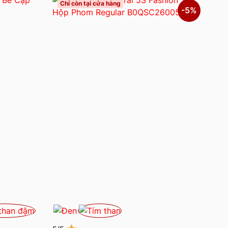
Chỉ còn tại cửa hàng
-5%