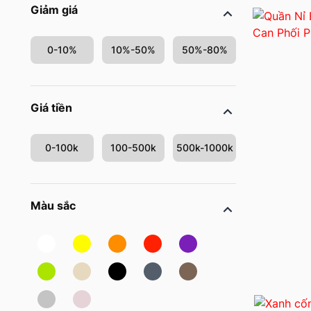
Giảm giá
0-10%
10%-50%
50%-80%
Giá tiền
0-100k
100-500k
500k-1000k
Màu sắc