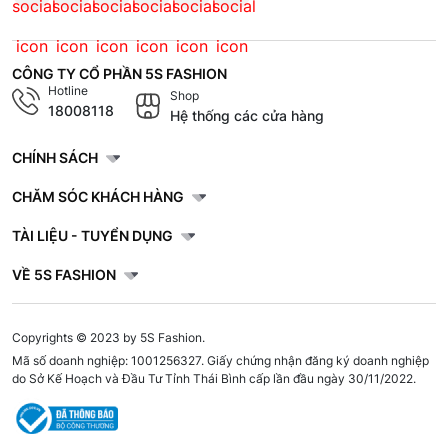
CÔNG TY CỔ PHẦN 5S FASHION
Hotline
Shop
18008118
Hệ thống các cửa hàng
CHÍNH SÁCH
CHĂM SÓC KHÁCH HÀNG
TÀI LIỆU - TUYỂN DỤNG
VỀ 5S FASHION
Copyrights © 2023 by 5S Fashion.
Mã số doanh nghiệp: 1001256327. Giấy chứng nhận đăng ký doanh nghiệp
do Sở Kế Hoạch và Đầu Tư Tỉnh Thái Bình cấp lần đầu ngày 30/11/2022.