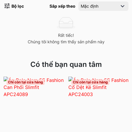
Bộ lọc
Sắp xếp theo
Mặc định
Rất tiếc!
Chúng tôi không tìm thấy sản phẩm này
Có thể bạn quan tâm
Chỉ còn tại cửa hàng
Chỉ còn tại cửa hàng