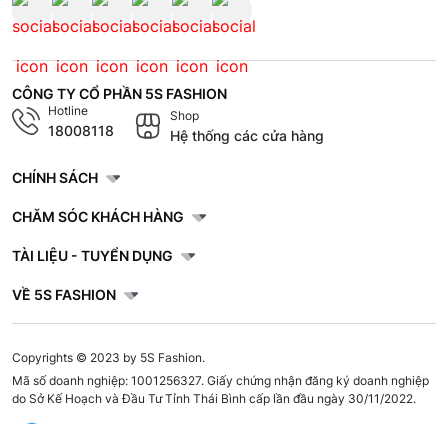
CÔNG TY CỔ PHẦN 5S FASHION
Hotline
Shop
18008118
Hệ thống các cửa hàng
CHÍNH SÁCH
CHĂM SÓC KHÁCH HÀNG
TÀI LIỆU - TUYỂN DỤNG
VỀ 5S FASHION
Copyrights © 2023 by 5S Fashion.
Mã số doanh nghiệp: 1001256327. Giấy chứng nhận đăng ký doanh nghiệp
do Sở Kế Hoạch và Đầu Tư Tỉnh Thái Bình cấp lần đầu ngày 30/11/2022.