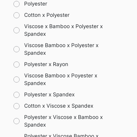
Polyester
Cotton x Polyester
Viscose x Bamboo x Polyester x
Spandex
Viscose Bamboo x Polyester x
Spandex
Polyester x Rayon
Viscose Bamboo x Poyester x
Spandex
Polyester x Spandex
Cotton x Viscose x Spandex
Polyester x Viscose x Bamboo x
Spandex
Polyester x Viscose Bamboo x