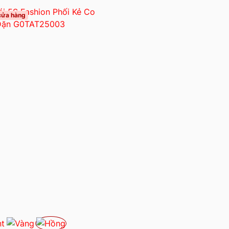
 cửa hàng