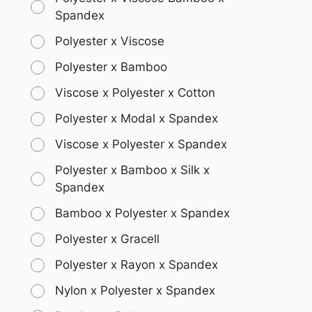
Spandex
Polyester x Viscose
Polyester x Bamboo
Viscose x Polyester x Cotton
Polyester x Modal x Spandex
Viscose x Polyester x Spandex
Polyester x Bamboo x Silk x
Spandex
Bamboo x Polyester x Spandex
Polyester x Gracell
Polyester x Rayon x Spandex
Nylon x Polyester x Spandex