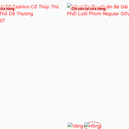
 cửa hàng
Chỉ còn tại cửa hàng