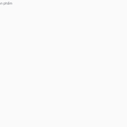
sản phẩm