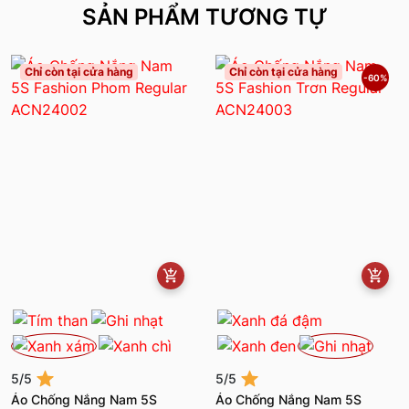
SẢN PHẨM TƯƠNG TỰ
Chỉ còn tại cửa hàng
Chỉ còn tại cửa hàng
-60%
5/5
5/5
Áo Chống Nắng Nam 5S
Áo Chống Nắng Nam 5S