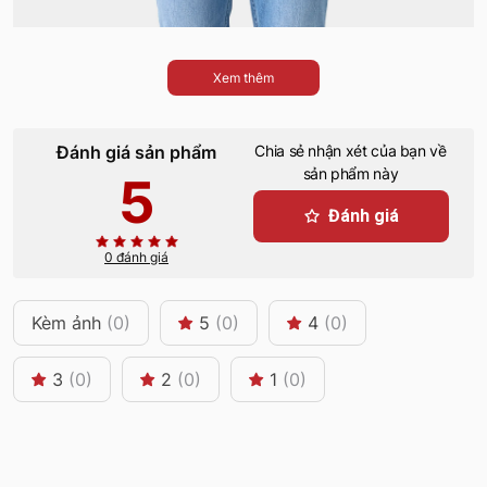
Xem thêm
Đánh giá sản phẩm
Chia sẻ nhận xét của bạn về
sản phẩm này
5
Đánh giá
0 đánh giá
Kèm ảnh
(0)
5
(0)
4
(0)
3
(0)
2
(0)
1
(0)