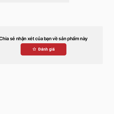
Chia sẻ nhận xét của bạn về sản phẩm này
Đánh giá