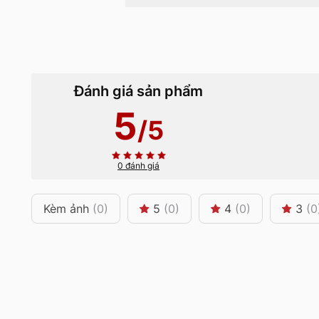
Đánh giá sản phẩm
5
/5
0 đánh giá
Kèm ảnh
(0)
5
(0)
4
(0)
3
(0