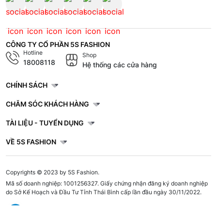
CÔNG TY CỔ PHẦN 5S FASHION
Hotline
Shop
18008118
Hệ thống các cửa hàng
CHÍNH SÁCH
CHĂM SÓC KHÁCH HÀNG
TÀI LIỆU - TUYỂN DỤNG
VỀ 5S FASHION
Copyrights © 2023 by 5S Fashion.
Mã số doanh nghiệp: 1001256327. Giấy chứng nhận đăng ký doanh nghiệp
do Sở Kế Hoạch và Đầu Tư Tỉnh Thái Bình cấp lần đầu ngày 30/11/2022.