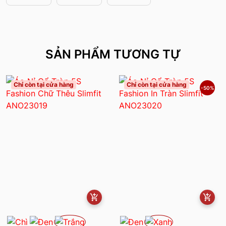
SẢN PHẨM TƯƠNG TỰ
Chỉ còn tại cửa hàng
Chỉ còn tại cửa hàng
-50%