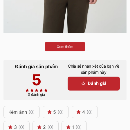
Xem thêm
Đánh giá sản phẩm
Chia sẻ nhận xét của bạn về
sản phẩm này
5
Đánh giá
0 đánh giá
Kèm ảnh
(0)
5
(0)
4
(0)
3
(0)
2
(0)
1
(0)