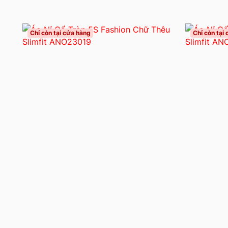
Chỉ còn tại cửa hàng
Chỉ còn tại