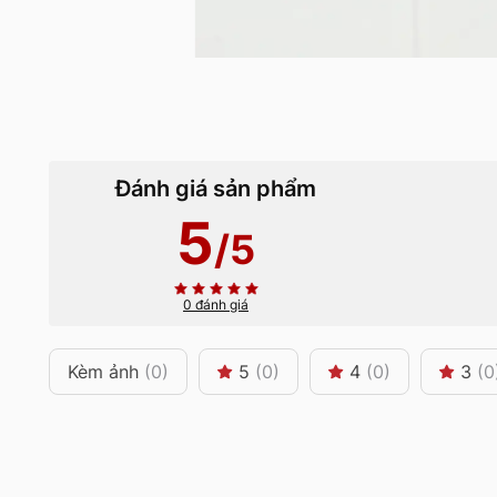
Đánh giá sản phẩm
5
/5
0 đánh giá
Kèm ảnh
(0)
5
(0)
4
(0)
3
(0