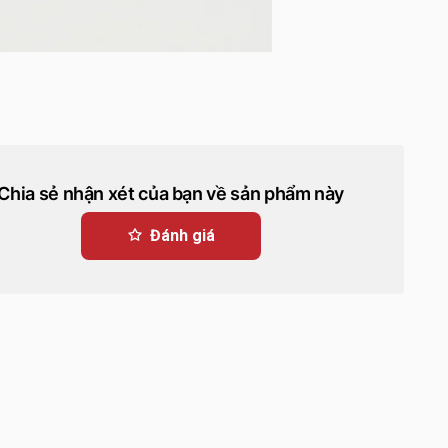
Chia sẻ nhận xét của bạn về sản phẩm này
Đánh giá