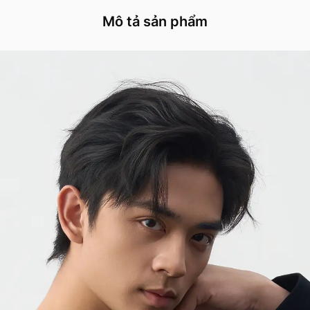
Mô tả sản phẩm