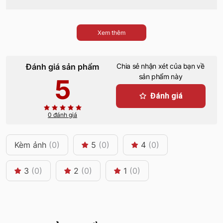
Xem thêm
Đánh giá sản phẩm
Chia sẻ nhận xét của bạn về
sản phẩm này
5
Đánh giá
0 đánh giá
Kèm ảnh
(0)
5
(0)
4
(0)
3
(0)
2
(0)
1
(0)