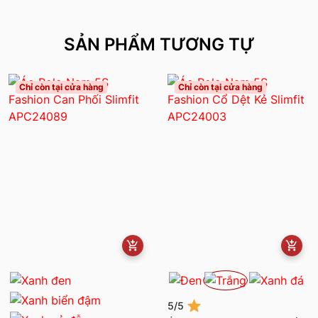
SẢN PHẨM TƯƠNG TỰ
Chỉ còn tại cửa hàng
Chỉ còn tại cửa hàng
5/5