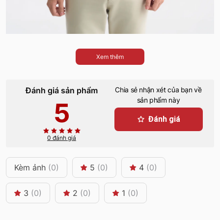
Xem thêm
Đánh giá sản phẩm
Chia sẻ nhận xét của bạn về
sản phẩm này
5
Đánh giá
0 đánh giá
Kèm ảnh
(0)
5
(0)
4
(0)
3
(0)
2
(0)
1
(0)