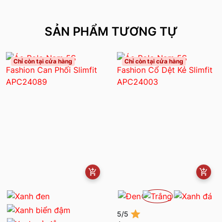
SẢN PHẨM TƯƠNG TỰ
Chỉ còn tại cửa hàng
Chỉ còn tại cửa hàng
5/5