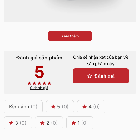
Xem thêm
Đánh giá sản phẩm
Chia sẻ nhận xét của bạn về
sản phẩm này
5
Đánh giá
0 đánh giá
Kèm ảnh
(0)
5
(0)
4
(0)
3
(0)
2
(0)
1
(0)