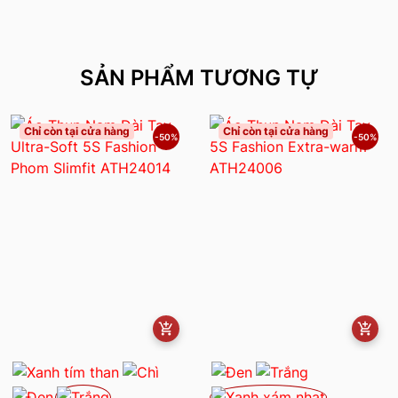
SẢN PHẨM TƯƠNG TỰ
Chỉ còn tại cửa hàng
Chỉ còn tại cửa hàng
-50%
-50%