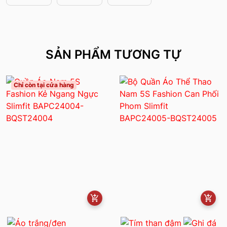
SẢN PHẨM TƯƠNG TỰ
Chỉ còn tại cửa hàng