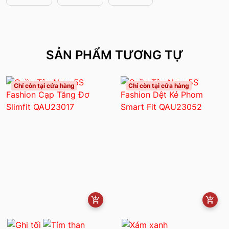
SẢN PHẨM TƯƠNG TỰ
Chỉ còn tại cửa hàng
Chỉ còn tại cửa hàng