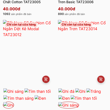
Chất Cotton TAT23005
Trơn Basic TAT23006
40.000đ
40.000đ
1092
890
sản phẩm đã bán
sản phẩm đã bán
Chỉ còn tại cửa hàng
Chỉ còn tại cửa hàng