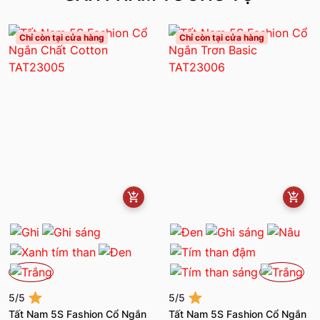
Chỉ còn tại cửa hàng
Chỉ còn tại cửa hàng
5/5
5/5
Tất Nam 5S Fashion Cổ Ngắn
Tất Nam 5S Fashion Cổ Ngắn