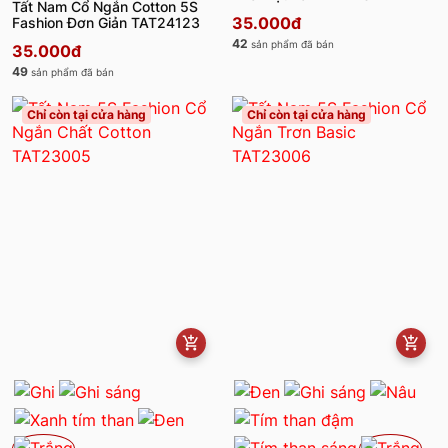
Tất Nam Cổ Ngắn Cotton 5S
35.000đ
Fashion Đơn Giản TAT24123
42
sản phẩm đã bán
35.000đ
49
sản phẩm đã bán
Chỉ còn tại cửa hàng
Chỉ còn tại cửa hàng