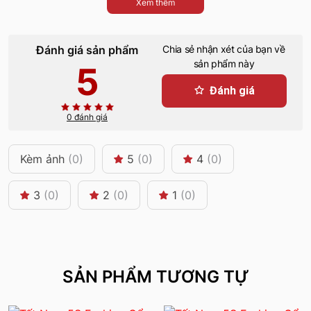
Xem thêm
Đánh giá sản phẩm
Chia sẻ nhận xét của bạn về
sản phẩm này
5
Đánh giá
0 đánh giá
Kèm ảnh
(0)
5
(0)
4
(0)
3
(0)
2
(0)
1
(0)
SẢN PHẨM TƯƠNG TỰ