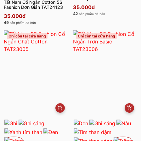
Tất Nam Cổ Ngắn Cotton 5S
35.000đ
Fashion Đơn Giản TAT24123
42
sản phẩm đã bán
35.000đ
49
sản phẩm đã bán
Chỉ còn tại cửa hàng
Chỉ còn tại cửa hàng