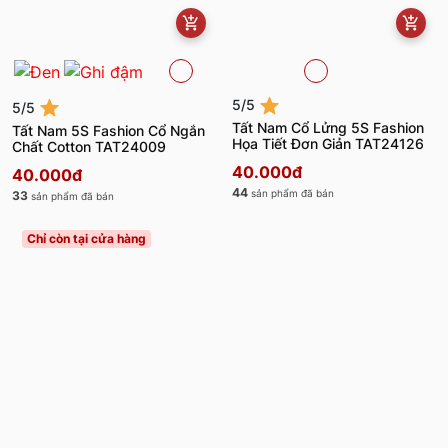
5/5
5/5
Tất Nam 5S Fashion Cổ Ngắn
Tất Nam Cổ Lửng 5S Fashion
Chất Cotton TAT24009
Họa Tiết Đơn Giản TAT24126
40.000đ
40.000đ
33
44
sản phẩm đã bán
sản phẩm đã bán
Chỉ còn tại cửa hàng