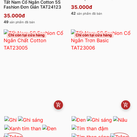
Tất Nam Cổ Ngắn Cotton 5S
35.000đ
Fashion Đơn Giản TAT24123
42
sản phẩm đã bán
35.000đ
49
sản phẩm đã bán
Chỉ còn tại cửa hàng
Chỉ còn tại cửa hàng