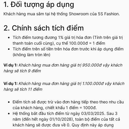
1. Đối tượng áp dụng
Khách hàng mua sắm tại hệ thống Showroom của 5S Fashion.
2. Chính sách tích điểm
Tích điểm tương đương 1% giá trị hóa đơn (Tính trên giá trị
thanh toán cuối cùng), cụ thể 100.000đ = 1 điểm
Tích điểm trên số tiền trên hóa đơn trước khi áp dụng điểm
(không làm tròn lên)
Ví dụ 1:
Khách hàng mua đơn hàng giá trị 950.000đ vậy khách
hàng sẽ tích 9 điểm
Ví dụ 1:
Khách hàng mua đơn hàng giá trị 1.100.000đ vậy khách
hàng sẽ tích 11 điểm
Điểm tích sẽ được trừ vào đơn hàng tiếp theo theo nhu cầu
của khách hàng, chiết khấu 1 điểm = 1000đ.
Hệ thống bắt đầu tích điểm từ ngày 03/03/2025. Sau 3
năm (đến hết ngày 01/10/2028), toàn bộ điểm của tất cả
khách hàng sẽ được đưa về 0. Quy định này áp dụng