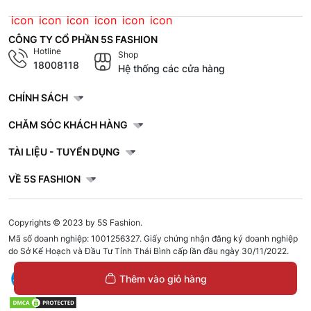
CÔNG TY CỔ PHẦN 5S FASHION
Hotline
Shop
18008118
Hệ thống các cửa hàng
CHÍNH SÁCH
CHĂM SÓC KHÁCH HÀNG
TÀI LIỆU - TUYỂN DỤNG
VỀ 5S FASHION
Copyrights © 2023 by 5S Fashion.
Mã số doanh nghiệp: 1001256327. Giấy chứng nhận đăng ký doanh nghiệp
do Sở Kế Hoạch và Đầu Tư Tỉnh Thái Bình cấp lần đầu ngày 30/11/2022.
Thêm vào giỏ hàng