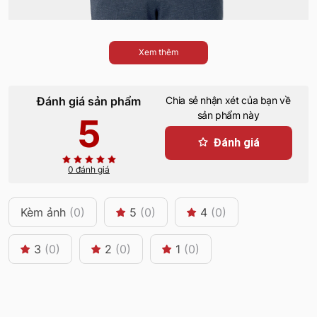
Xem thêm
Đánh giá sản phẩm
Chia sẻ nhận xét của bạn về
sản phẩm này
5
Đánh giá
0 đánh giá
Kèm ảnh
(0)
5
(0)
4
(0)
3
(0)
2
(0)
1
(0)