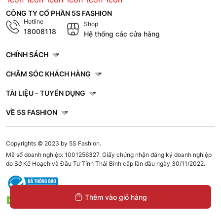
CÔNG TY CỔ PHẦN 5S FASHION
Hotline
Shop
18008118
Hệ thống các cửa hàng
CHÍNH SÁCH
CHĂM SÓC KHÁCH HÀNG
TÀI LIỆU - TUYỂN DỤNG
VỀ 5S FASHION
Copyrights © 2023 by 5S Fashion.
Mã số doanh nghiệp: 1001256327. Giấy chứng nhận đăng ký doanh nghiệp
do Sở Kế Hoạch và Đầu Tư Tỉnh Thái Bình cấp lần đầu ngày 30/11/2022.
Thêm vào giỏ hàng