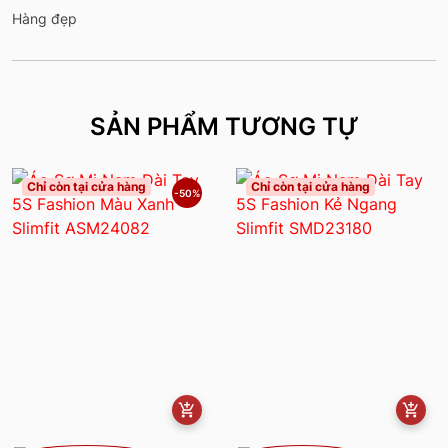
Hàng đẹp
SẢN PHẨM TƯƠNG TỰ
Chỉ còn tại cửa hàng
Chỉ còn tại cửa hàng
-50%