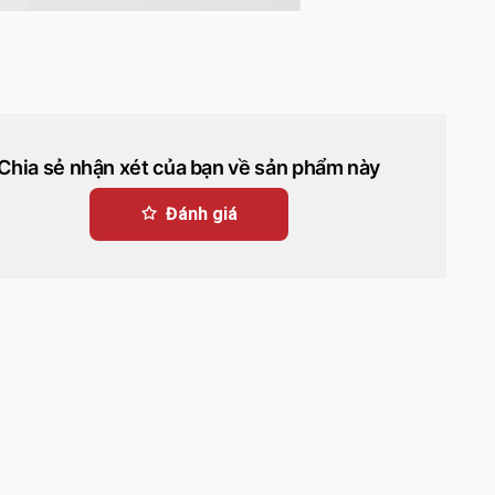
Chia sẻ nhận xét của bạn về sản phẩm này
Đánh giá