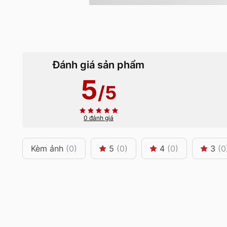
Đánh giá sản phẩm
5
/5
0 đánh giá
Kèm ảnh
(0)
5
(0)
4
(0)
3
(0