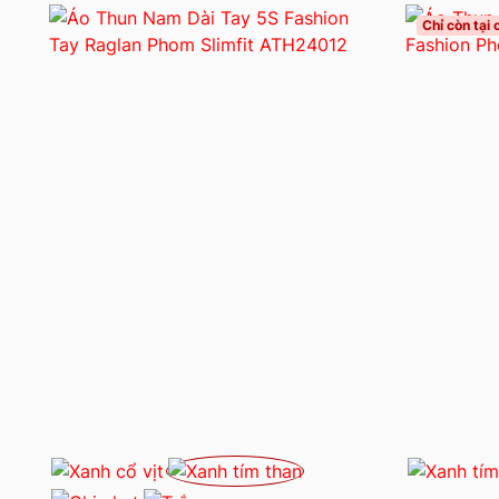
Chỉ còn tại