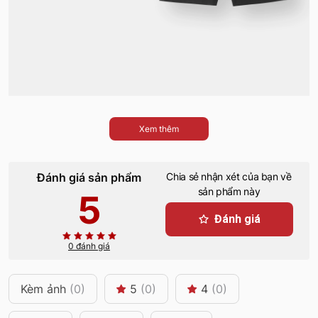
Xem thêm
Đánh giá sản phẩm
Chia sẻ nhận xét của bạn về
sản phẩm này
5
Đánh giá
0 đánh giá
Kèm ảnh
(0)
5
(0)
4
(0)