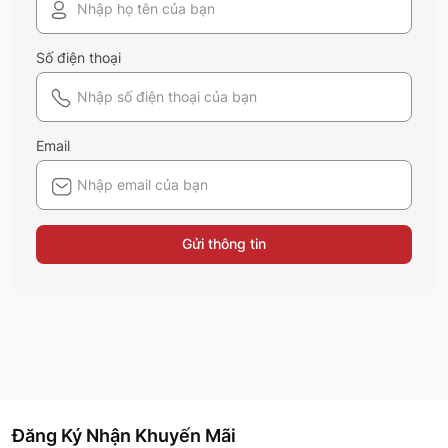
Số điện thoại
Email
Gửi thông tin
Đăng Ký Nhận Khuyến Mãi